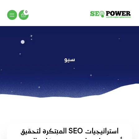
سيو
استراتيجيات SEO المبتكرة لتحقيق