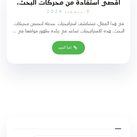
أقصى استفادة من محركات البحث.
9 ديسمبر 2024
في هذا المقال، نستكشف استراتيجيات حديثة لتحسين محركات
البحث. هذه الاستراتيجيات تساعد في زيادة ظهور مواقعنا في ...
اقرأ المزيد