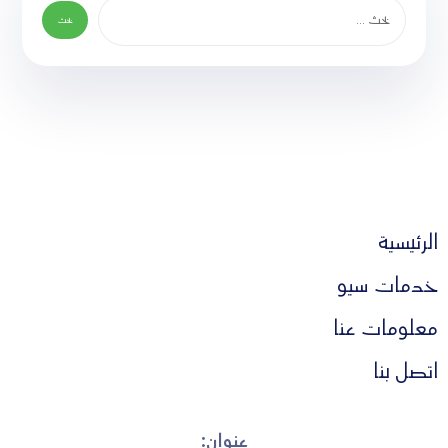
الرئيسية
خدمات سيو
معلومات عنا
اتصل بنا
عنوان: