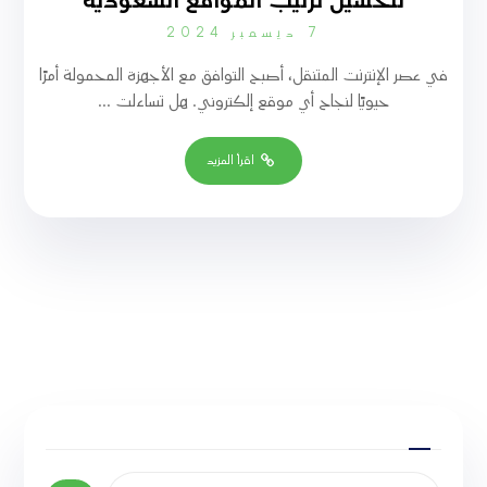
لتحسين ترتيب المواقع السعودية
7 ديسمبر 2024
في عصر الإنترنت المتنقل، أصبح التوافق مع الأجهزة المحمولة أمرًا
حيويًا لنجاح أي موقع إلكتروني. هل تساءلت ...
اقرأ المزيد