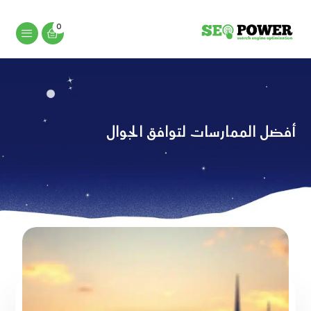
أفضل الممارسات لتوافق الجوال