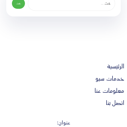
الرئيسية
خدمات سيو
معلومات عنا
اتصل بنا
عنوان: