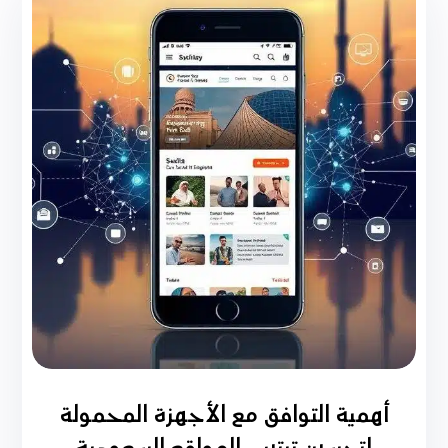
أهمية التوافق مع الأجهزة المحمولة