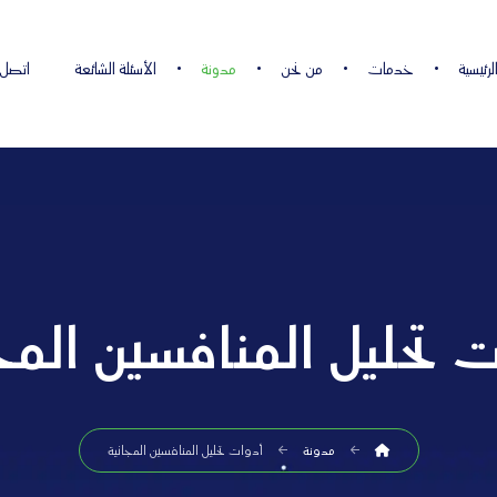
لرئيسية
خدمات
من نحن
مدونة
الأسئلة الشائعة
اتصل
 تحليل المنافسين المج
مدونة
أدوات تحليل المنافسين المجانية