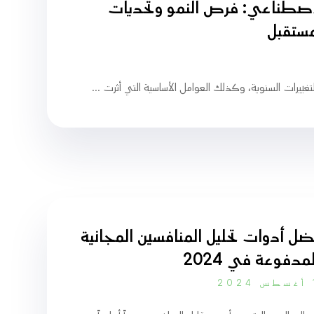
اصطناعي: فرص النمو وتحديات
مستقبل
تغييرات السنوية، وكذلك العوامل الأساسية التي أثرت ...
ضل أدوات تحليل المنافسين المجانية
مدفوعة في 2024