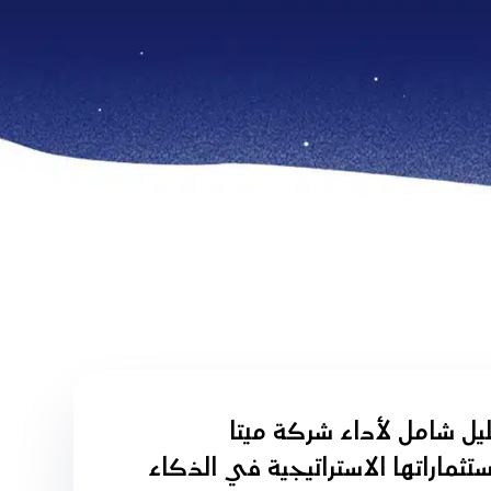
ليل شامل لأداء شركة ميتا
تثماراتها الاستراتيجية في الذكاء