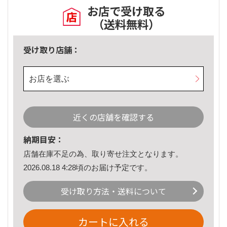
お店で受け取る
（送料無料）
受け取り店舗：
お店を選ぶ
近くの店舗を確認する
納期目安：
店舗在庫不足の為、取り寄せ注文となります。
2026.08.18 4:28頃のお届け予定です。
受け取り方法・送料について
カートに入れる