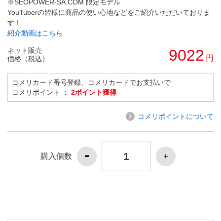
※SEOPOWER-SA.COM 限定モデル
YouTuberの皆様に商品の使い心地などをご紹介いただいておりま
す！
紹介動画はこちら
ネット販売
9022
円
価格（税込）
コメリカード番号登録、コメリカードでお支払いで
コメリポイント ：
2ポイント獲得
コメリポイントについて
購入個数