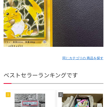
同じカテゴリの 商品を探す
ベストセラーランキングです