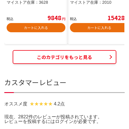
マイストア在庫：
3628
マイストア在庫：
2010
9848
15428
税込
円
税込
円
カートに入れる
カートに入れる
このカテゴリをもっと見る
カスタマーレビュー
オススメ度
4.2点
現在、2822件のレビューが投稿されています。
レビューを投稿するには
ログイン
が必要です。