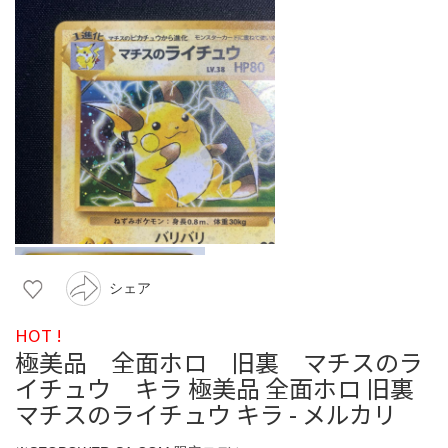
シェア
HOT !
極美品 全面ホロ 旧裏 マチスのラ
イチュウ キラ 極美品 全面ホロ 旧裏
マチスのライチュウ キラ - メルカリ