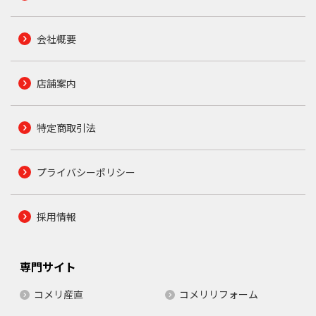
会社概要
店舗案内
特定商取引法
プライバシーポリシー
採用情報
専門サイト
コメリ産直
コメリリフォーム