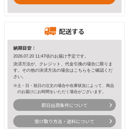
配送する
納期目安：
2026.07.20 11:47頃のお届け予定です。
決済方法が、クレジット、代金引換の場合に限りま
す。その他の決済方法の場合は
こちら
をご確認くだ
さい。
※土・日・祝日の注文の場合や在庫状況によって、商品
のお届けにお時間をいただく場合がございます。
即日出荷条件について
受け取り方法・送料について