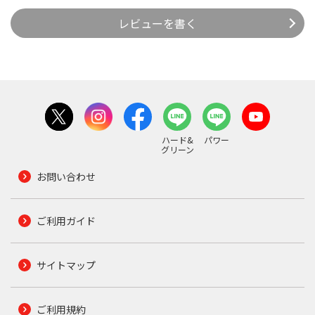
レビューを書く
ハード&
パワー
グリーン
お問い合わせ
ご利用ガイド
サイトマップ
ご利用規約