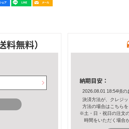
送料無料）
納期目安：
2026.08.01 18:
決済方法が、クレジッ
方法の場合は
こちら
を
※土・日・祝日の注文
時間をいただく場合
。