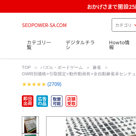
おかげさまで開設25
SEOPOWER-SA.COM
カテゴリ一
デジタルチラ
Howto情
覧
シ
報
TOP
パズル・ボードゲーム
麻雀
GW特別価格⭐️引取限定⭐️動作動画有⭐️全自動麻雀卓センチ
(2709)