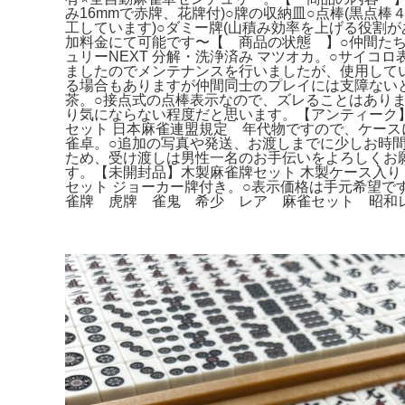
み16mmで赤牌、花牌付)○牌の収納皿○点棒(黒点
工しています)○ダミー牌(山積み効率を上げる役割が
加料金にて可能です〜【 商品の状態 】○仲間た
ュリーNEXT 分解・洗浄済み マツオカ。○サイコ
ましたのでメンテナンスを行いましたが、使用して
る場合もありますが仲間同士のプレイには支障ないと
茶。○接点式の点棒表示なので、ズレることはあり
り気にならない程度だと思います。【アンティーク
セット 日本麻雀連盟規定 年代物ですので、ケースには
雀卓。○追加の写真や発送、お渡しまでに少しお時間
ため、受け渡しは男性一名のお手伝いをよろしくお願
す。【未開封品】木製麻雀牌セット 木製ケース入
セット ジョーカー牌付き。○表示価格は手元希望です。
雀牌 虎牌 雀鬼 希少 レア 麻雀セット 昭和レトロ。https:/