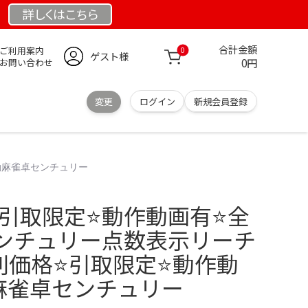
詳しくは
こちら
合計金額
ご利用案内
0
ゲスト様
0円
お問い合わせ
変更
ログイン
新規会員登録
自動麻雀卓センチュリー
️引取限定⭐️動作動画有⭐️全
ンチュリー点数表示リーチ
別価格⭐️引取限定⭐️動作動
動麻雀卓センチュリー