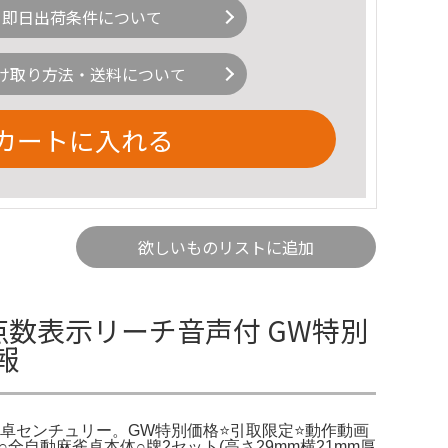
即日出荷条件について
け取り方法・送料について
カートに入れる
欲しいものリストに追加
点数表示リーチ音声付 GW特別
報
雀卓センチュリー。GW特別価格⭐️引取限定⭐️動作動画
全自動麻雀卓本体○牌2セット(高さ29mm横21mm厚