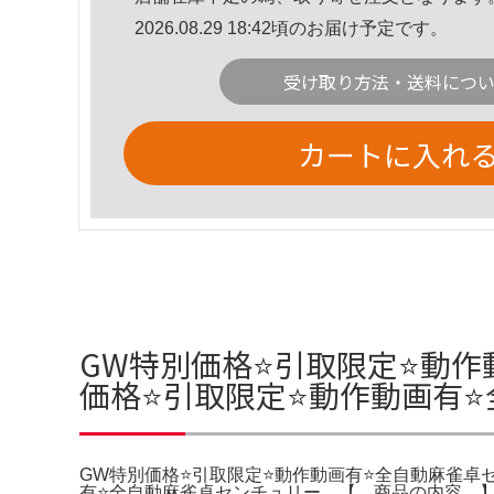
2026.08.29 18:42頃のお届け予定です。
受け取り方法・送料につ
カートに入れ
GW特別価格⭐️引取限定⭐️動
価格⭐️引取限定⭐️動作動画有
GW特別価格⭐️引取限定⭐️動作動画有⭐️全自動麻雀卓
有⭐️全自動麻雀卓センチュリー。【 商品の内容 】○