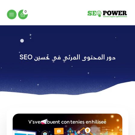
دور المحتوى المرئي في تحسين SEO