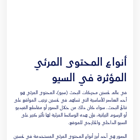
أنواع المحتوى المرئي
المؤثرة في السيو
في عالم تحسين محركات البحث (سيو)، المحتوى المرئي هو
أحد العناصر الأساسية التي تساهم في تحسين ترتيب المواقع على
نتائج البحث. سواء كان ذلك من خلال الصور أو مقاطع الفيديو
أو الرسوم البيانية، فإن هذه الوسائط المرئية لها تأثير كبير على
السيو الداخلي والخارجي للموقع.
الصور هي أحد أبرز أنواع المحتوى المرئي المستخدمة في تحسين