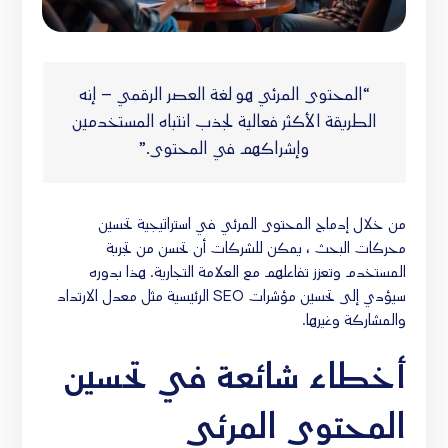
“المحتوى المرئي هو لغة العصر الرقمي – إنه
الطريقة الأكثر فعالية لجذب انتباه المستخدمين
وإشراكهم في المحتوى.”
من خلال إدماج المحتوى المرئي في استراتيجية تحسين
محركات البحث ، يمكن للشركات أن تحسن من تجربة
المستخدم وتعزز تفاعلهم مع العلامة التجارية. هذا بدوره
سيؤدي إلى تحسين مؤشرات SEO الرئيسية مثل معدل الارتداد
والمشاركة وغيرها.
أخطاء شائعة في تحسين
المحتوى المرئي