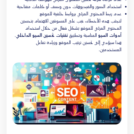
استخدام الصور والفيديوهات دون وصف أو كلمات مفتاحية
عدم ربط المحتوى المرئي بروابط خلفية للموقع
لتجنب هذه الأخطاء، يجب على المسوقين الاهتمام بتحسين
المحتوى المرئي للموقع بشكل فعال من خلال استخدام
أدوات السيو
المناسبة وتطبيق
تقنيات تحسين السيو الداخلي
.
هذا سيؤدي إلى تحسين ترتيب الموقع وزيادة تفاعل
المستخدمين.