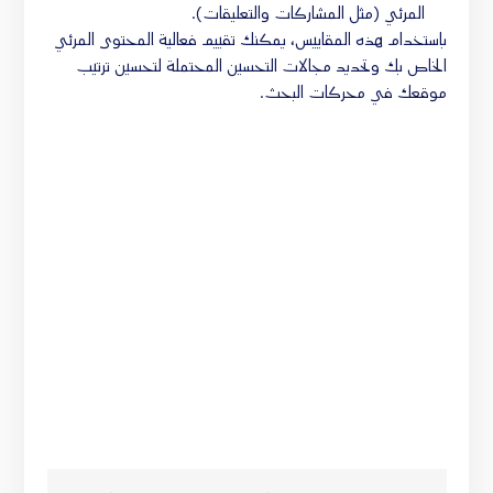
المرئي (مثل المشاركات والتعليقات).
باستخدام هذه المقاييس، يمكنك تقييم فعالية المحتوى المرئي
الخاص بك وتحديد مجالات التحسين المحتملة لتحسين ترتيب
موقعك في محركات البحث.