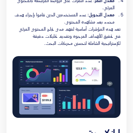
معدل النقر:
عدد النقرات على الروابط المرتبطة بالمحتوى
المرئي.
معدل التحويل:
عدد المستخدمين الذين قاموا بإجراء هدف
محدد بعد مشاهدة المحتوى.
تعد هذه المؤشرات أساسية لفهم مدى نجاح المحتوى المرئي
في تحقيق الأهداف المرجوة وتقديم تحليلات دقيقة
للإستراتيجية الشاملة لتحسين محركات البحث.