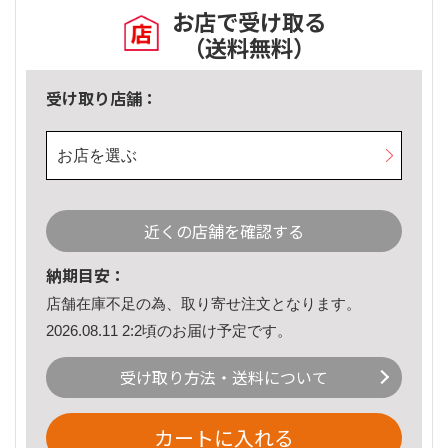
お店で受け取る
（送料無料）
受け取り店舗：
お店を選ぶ
近くの店舗を確認する
納期目安：
店舗在庫不足の為、取り寄せ注文となります。
2026.08.11 2:2頃のお届け予定です。
受け取り方法・送料について
カートに入れる