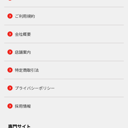
ご利用規約
会社概要
店舗案内
特定商取引法
プライバシーポリシー
採用情報
専門サイト