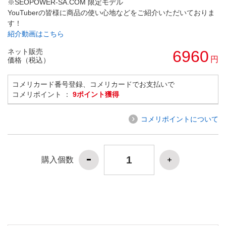
※SEOPOWER-SA.COM 限定モデル
YouTuberの皆様に商品の使い心地などをご紹介いただいておりま
す！
紹介動画はこちら
ネット販売
6960
円
価格（税込）
コメリカード番号登録、コメリカードでお支払いで
コメリポイント ：
9ポイント獲得
コメリポイントについて
購入個数