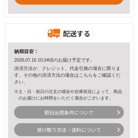
配送する
納期目安：
2026.07.16 10:34頃のお届け予定です。
決済方法が、クレジット、代金引換の場合に限りま
す。その他の決済方法の場合は
こちら
をご確認くだ
さい。
※土・日・祝日の注文の場合や在庫状況によって、商品
のお届けにお時間をいただく場合がございます。
即日出荷条件について
受け取り方法・送料について