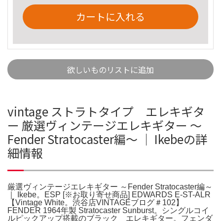
カートに入れる
欲しいものリストに追加
vintage ストラトタイプ エレキギタ
ー 厳選ヴィンテージエレキギター ～
Fender Stratocaster編～ ｜ Ikebeの詳
細情報
厳選ヴィンテージエレキギター ～Fender Stratocaster編～
｜ Ikebe。ESP [※お取り寄せ商品] EDWARDS E-ST-ALR
【Vintage White。渋谷店VINTAGEブログ＃102】
FENDER 1964年製 Stratocaster Sunburst。シングルコイ
ルピックアップ搭載のブラック エレキギター。フェンダ