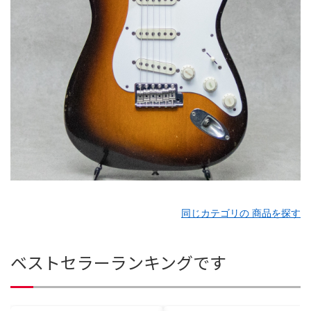
同じカテゴリの 商品を探す
ベストセラーランキングです