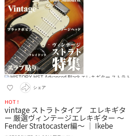
シェア
HOT !
vintage ストラトタイプ エレキギタ
ー 厳選ヴィンテージエレキギター ～
Fender Stratocaster編～ ｜ Ikebe