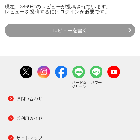
現在、2869件のレビューが投稿されています。
レビューを投稿するには
ログイン
が必要です。
レビューを書く
ハード&
パワー
グリーン
お問い合わせ
ご利用ガイド
サイトマップ