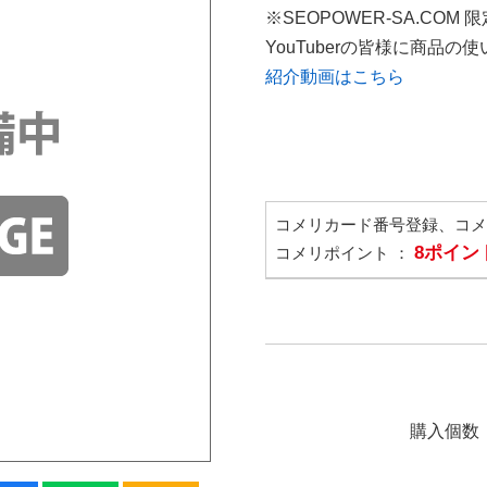
※SEOPOWER-SA.COM 
YouTuberの皆様に商品
紹介動画はこちら
コメリカード番号登録、コ
8ポイン
コメリポイント ：
購入個数