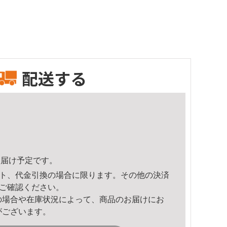
配送する
3頃のお届け予定です。
ト、代金引換の場合に限ります。その他の決済
ご確認ください。
の場合や在庫状況によって、商品のお届けにお
がございます。