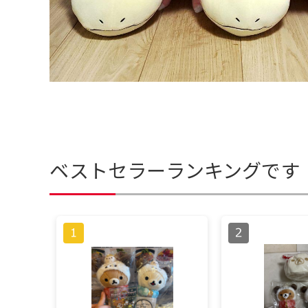
ベストセラーランキングです