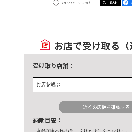
欲しいものリストに追加
お店で受け取る
（
受け取り店舗：
お店を選ぶ
近くの店舗を確認する
納期目安：
店舗在庫不足の為、取り寄せ注文となります