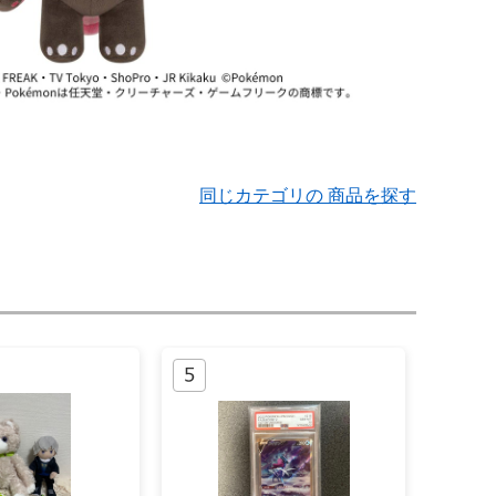
同じカテゴリの 商品を探す