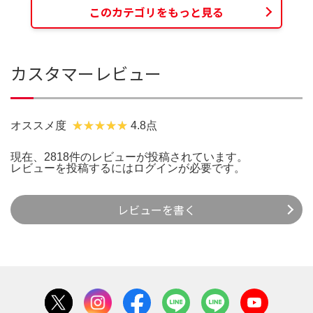
このカテゴリをもっと見る
カスタマーレビュー
オススメ度
4.8点
現在、2818件のレビューが投稿されています。
レビューを投稿するには
ログイン
が必要です。
レビューを書く