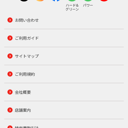
ハード&
パワー
グリーン
お問い合わせ
ご利用ガイド
サイトマップ
ご利用規約
会社概要
店舗案内
特定商取引法