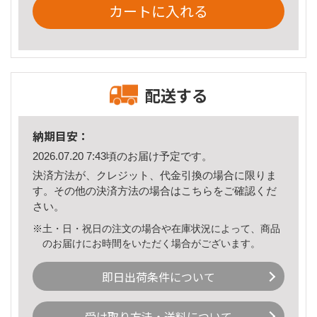
カートに入れる
配送する
納期目安：
2026.07.20 7:43頃のお届け予定です。
決済方法が、クレジット、代金引換の場合に限りま
す。その他の決済方法の場合は
こちら
をご確認くだ
さい。
※土・日・祝日の注文の場合や在庫状況によって、商品
のお届けにお時間をいただく場合がございます。
即日出荷条件について
受け取り方法・送料について