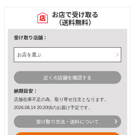
お店で受け取る
（送料無料）
受け取り店舗：
お店を選ぶ
近くの店舗を確認する
納期目安：
店舗在庫不足の為、取り寄せ注文となります。
2026.08.14 20:20頃のお届け予定です。
受け取り方法・送料について