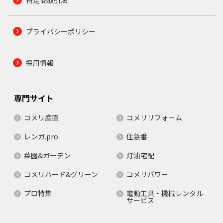
プライバシーポリシー
採用情報
専門サイト
コメリ産直
コメリリフォーム
レンガ.pro
住急番
菜園&ガーデン
灯油宅配
コメリハード&グリーン
コメリパワー
プロ特集
電動工具・機械レンタル
サービス