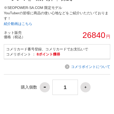
※SEOPOWER-SA.COM 限定モデル
YouTuberの皆様に商品の使い心地などをご紹介いただいておりま
す！
紹介動画はこちら
ネット販売
26840
円
価格（税込）
コメリカード番号登録、コメリカードでお支払いで
コメリポイント ：
8ポイント獲得
コメリポイントについて
購入個数