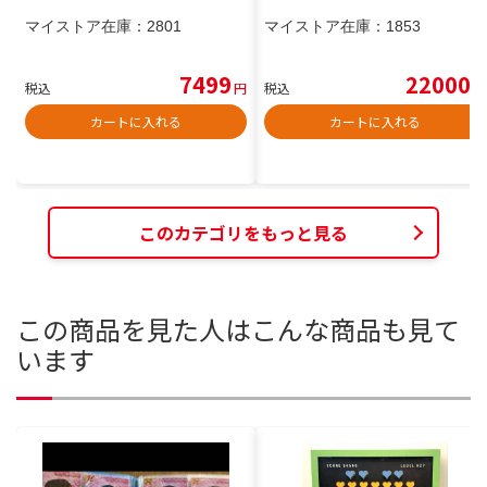
マイストア在庫：
2801
マイストア在庫：
1853
7499
22000
税込
円
税込
円
カートに入れる
カートに入れる
このカテゴリをもっと見る
この商品を見た人はこんな商品も見て
います