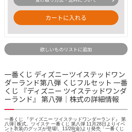
カートに入れる
欲しいものリストに追加
一番くじ ディズニーツイステッドワン
ダーランド第八弾 くじフルセット 一番
くじ 『ディズニー ツイステッドワンダ
ーランド』 第八弾│株式の詳細情報
一番くじ 『ディズニー ツイステッドワンダーランド』 第
八弾│株式。ツイステ 一番くじ 第八弾 11月28日よりイベ
ント衣装のグッズが登場!。11/28(金)より発売「一番くじ