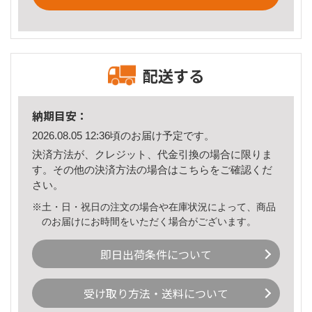
配送する
納期目安：
2026.08.05 12:36頃のお届け予定です。
決済方法が、クレジット、代金引換の場合に限りま
す。その他の決済方法の場合は
こちら
をご確認くだ
さい。
※土・日・祝日の注文の場合や在庫状況によって、商品
のお届けにお時間をいただく場合がございます。
即日出荷条件について
受け取り方法・送料について