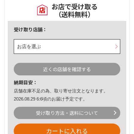
お店で受け取る
（送料無料）
受け取り店舗：
お店を選ぶ
近くの店舗を確認する
納期目安：
店舗在庫不足の為、取り寄せ注文となります。
2026.08.29 6:6頃のお届け予定です。
受け取り方法・送料について
カートに入れる