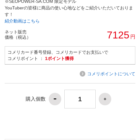
※SEOPOWER-SA.COM 限定モデル
YouTuberの皆様に商品の使い心地などをご紹介いただいておりま
す！
紹介動画はこちら
ネット販売
7125
円
価格（税込）
コメリカード番号登録、コメリカードでお支払いで
コメリポイント ：
1ポイント獲得
コメリポイントについて
購入個数