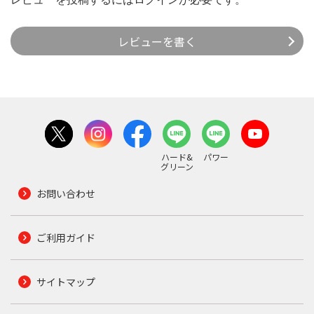
レビューを書く
ハード&
パワー
グリーン
お問い合わせ
ご利用ガイド
サイトマップ