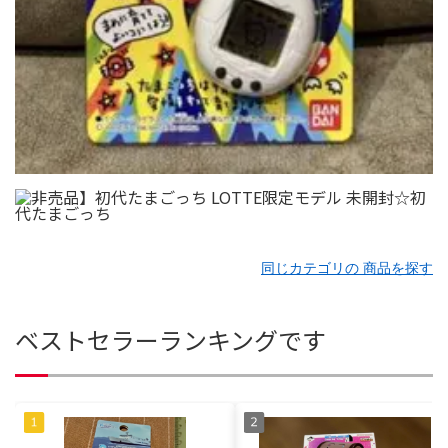
同じカテゴリの 商品を探す
ベストセラーランキングです