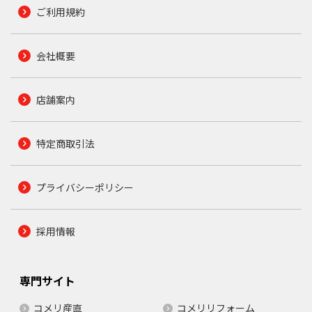
ご利用規約
会社概要
店舗案内
特定商取引法
プライバシーポリシー
採用情報
専門サイト
コメリ産直
コメリリフォーム