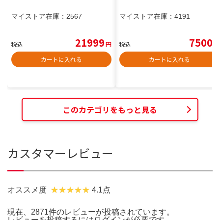
マイストア在庫：
2567
マイストア在庫：
4191
21999
7500
税込
円
税込
円
カートに入れる
カートに入れる
このカテゴリをもっと見る
カスタマーレビュー
オススメ度
4.1点
現在、2871件のレビューが投稿されています。
レビューを投稿するには
ログイン
が必要です。