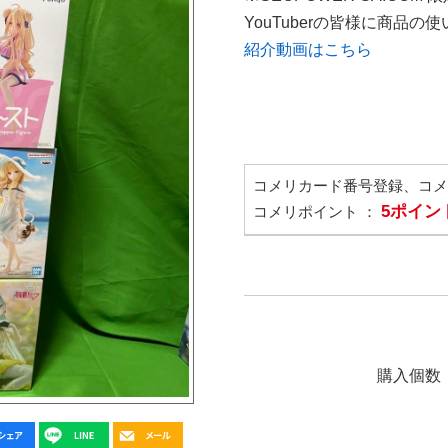
YouTuberの皆様に商品
紹介動画はこちら
コメリカード番号登録、コ
5ポイン
コメリポイント ：
購入個数