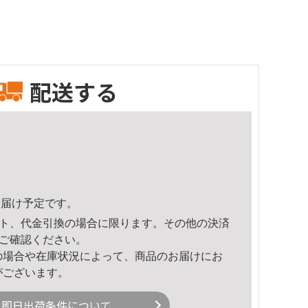
配送する
0頃のお届け予定です。
ト、代金引換の場合に限ります。その他の決済
ご確認ください。
の場合や在庫状況によって、商品のお届けにお
がございます。
即日出荷条件について