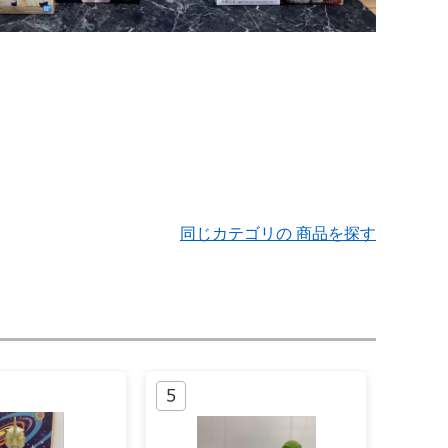
同じカテゴリの 商品を探す