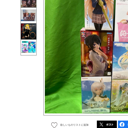
欲しいものリストに追加