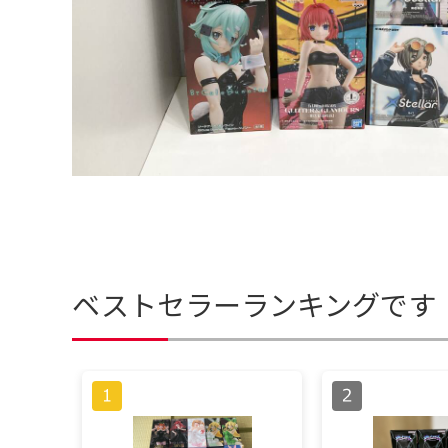
ベストセラーランキングです