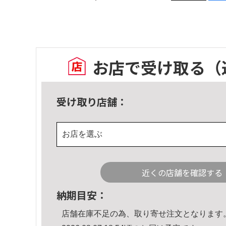
お店で受け取る
（
受け取り店舗：
お店を選ぶ
近くの店舗を確認する
納期目安：
店舗在庫不足の為、取り寄せ注文となります