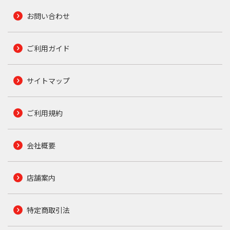
お問い合わせ
ご利用ガイド
サイトマップ
ご利用規約
会社概要
店舗案内
特定商取引法