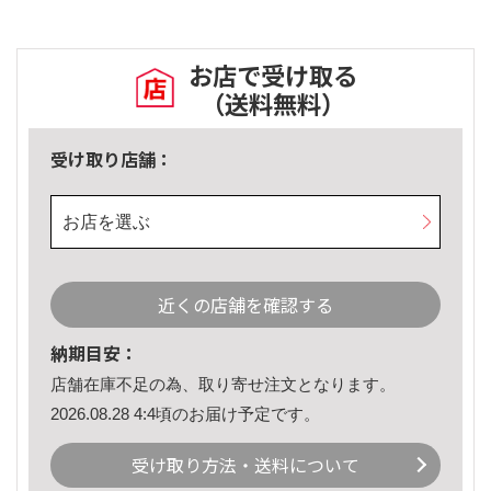
お店で受け取る
（送料無料）
受け取り店舗：
お店を選ぶ
近くの店舗を確認する
納期目安：
店舗在庫不足の為、取り寄せ注文となります。
2026.08.28 4:4頃のお届け予定です。
受け取り方法・送料について