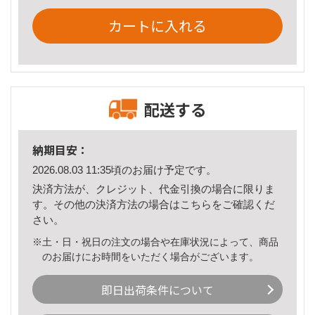
カートに入れる
配送する
納期目安：
2026.08.03 11:35頃のお届け予定です。
決済方法が、クレジット、代金引換の場合に限りま
す。その他の決済方法の場合は
こちら
をご確認くだ
さい。
※土・日・祝日の注文の場合や在庫状況によって、商品
のお届けにお時間をいただく場合がございます。
即日出荷条件について