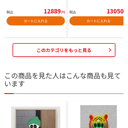
12889
13050
税込
円
税込
円
カートに入れる
カートに入れる
このカテゴリをもっと見る
この商品を見た人はこんな商品も見て
います