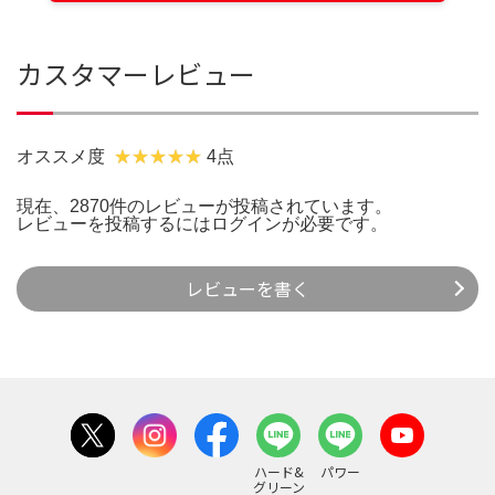
カスタマーレビュー
オススメ度
4点
現在、2870件のレビューが投稿されています。
レビューを投稿するには
ログイン
が必要です。
レビューを書く
ハード&
パワー
グリーン