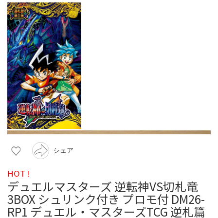
シェア
HOT !
デュエルマスターズ 逆転神VS切札竜
3BOX シュリンク付き プロモ付 DM26-
RP1 デュエル・マスターズTCG 逆札篇