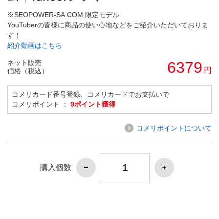
※SEOPOWER-SA.COM 限定モデル
YouTuberの皆様に商品の使い心地などをご紹介いただいておりま
す！
紹介動画はこちら
ネット販売
6379
円
価格（税込）
コメリカード番号登録、コメリカードでお支払いで
コメリポイント ：
9ポイント獲得
コメリポイントについて
購入個数