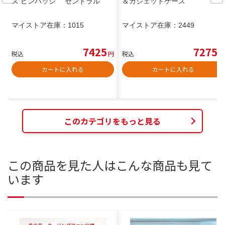
ズ ピンバッジ セントラル
＆ガジェットケース
マイストア在庫：
1015
マイストア在庫：
2449
7425
7275
税込
円
税込
円
カートに入れる
カートに入れる
このカテゴリをもっと見る
この商品を見た人はこんな商品も見て
います