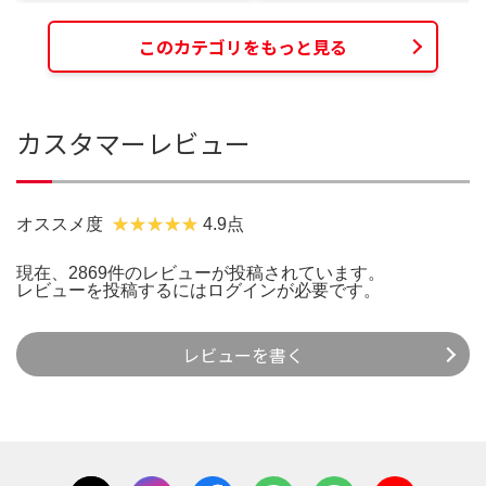
このカテゴリをもっと見る
カスタマーレビュー
オススメ度
4.9点
現在、2869件のレビューが投稿されています。
レビューを投稿するには
ログイン
が必要です。
レビューを書く