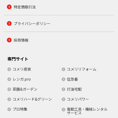
特定商取引法
プライバシーポリシー
採用情報
専門サイト
コメリ産直
コメリリフォーム
レンガ.pro
住急番
菜園&ガーデン
灯油宅配
コメリハード&グリーン
コメリパワー
プロ特集
電動工具・機械レンタル
サービス