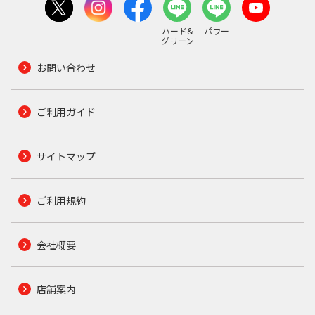
ハード&
パワー
グリーン
お問い合わせ
ご利用ガイド
サイトマップ
ご利用規約
会社概要
店舗案内