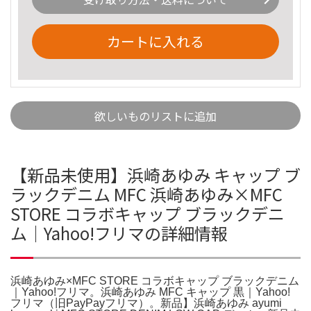
カートに入れる
欲しいものリストに追加
【新品未使用】浜崎あゆみ キャップ ブ
ラックデニム MFC 浜崎あゆみ×MFC
STORE コラボキャップ ブラックデニ
ム｜Yahoo!フリマの詳細情報
浜崎あゆみ×MFC STORE コラボキャップ ブラックデニム
｜Yahoo!フリマ。浜崎あゆみ MFC キャップ 黒｜Yahoo!
フリマ（旧PayPayフリマ）。新品】浜崎あゆみ ayumi