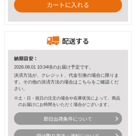
カートに入れる
配送する
納期目安：
2026.08.01 10:34頃のお届け予定です。
決済方法が、クレジット、代金引換の場合に限りま
す。その他の決済方法の場合は
こちら
をご確認くだ
さい。
※土・日・祝日の注文の場合や在庫状況によって、商品
のお届けにお時間をいただく場合がございます。
即日出荷条件について
受け取り方法・送料について