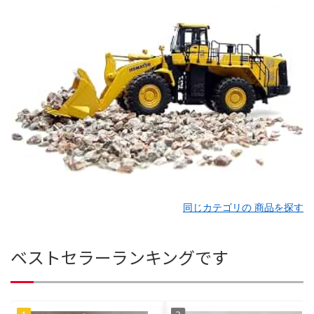
同じカテゴリの 商品を探す
ベストセラーランキングです