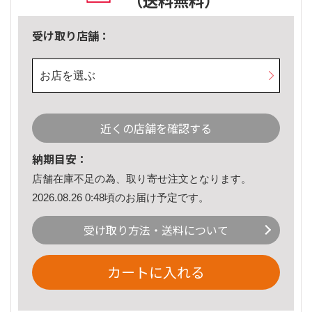
（送料無料）
受け取り店舗：
お店を選ぶ
近くの店舗を確認する
納期目安：
店舗在庫不足の為、取り寄せ注文となります。
2026.08.26 0:48頃のお届け予定です。
受け取り方法・送料について
カートに入れる