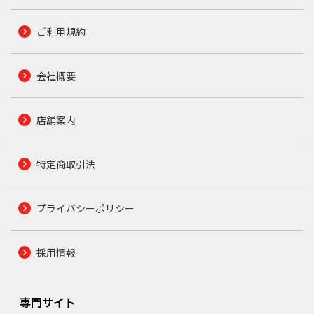
ご利用規約
会社概要
店舗案内
特定商取引法
プライバシーポリシー
採用情報
専門サイト