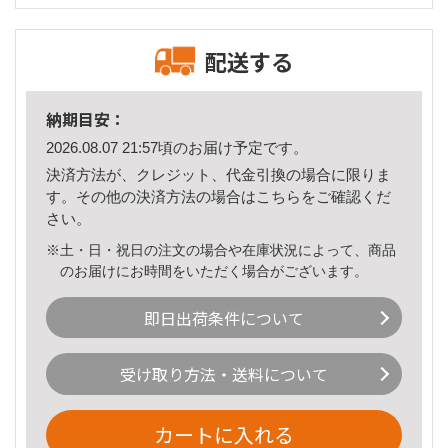
配送する
納期目安：
2026.08.07 21:57頃のお届け予定です。
決済方法が、クレジット、代金引換の場合に限りま
す。その他の決済方法の場合は
こちら
をご確認くだ
さい。
※土・日・祝日の注文の場合や在庫状況によって、商品
のお届けにお時間をいただく場合がございます。
即日出荷条件について
受け取り方法・送料について
カートに入れる