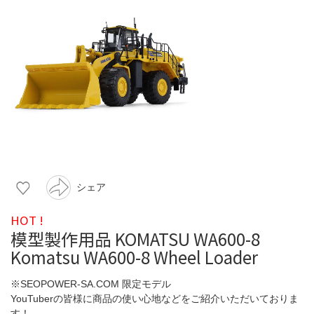
シェア
HOT !
模型製作用品 KOMATSU WA600-8
Komatsu WA600-8 Wheel Loader
※SEOPOWER-SA.COM 限定モデル
YouTuberの皆様に商品の使い心地などをご紹介いただいておりま
す！