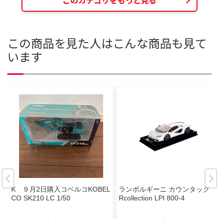
この商品を見た人はこんな商品も見て
います
K ９月2日購入コベルコKOBEL
ランボルギーニ カウンタック M
CO SK210 LC 1/50
Rcollection LPI 800-4