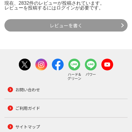
現在、2832件のレビューが投稿されています。
レビューを投稿するには
ログイン
が必要です。
レビューを書く
ハード&
パワー
グリーン
お問い合わせ
ご利用ガイド
サイトマップ