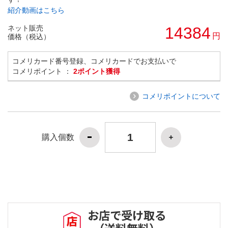
紹介動画はこちら
ネット販売
14384
円
価格（税込）
コメリカード番号登録、コメリカードでお支払いで
コメリポイント ：
2ポイント獲得
コメリポイントについて
購入個数
お店で受け取る