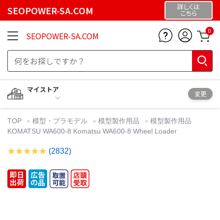
詳しくは
SEOPOWER-SA.COM
こちら
0
SEOPOWER-SA.COM
マイストア
変更
TOP
模型・プラモデル
模型製作用品
模型製作用品
KOMATSU WA600-8 Komatsu WA600-8 Wheel Loader
(2832)