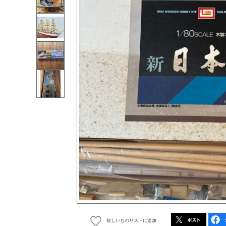
欲しいものリストに追加