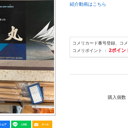
紹介動画はこちら
コメリカード番号登録、コ
2ポイン
コメリポイント ：
購入個数