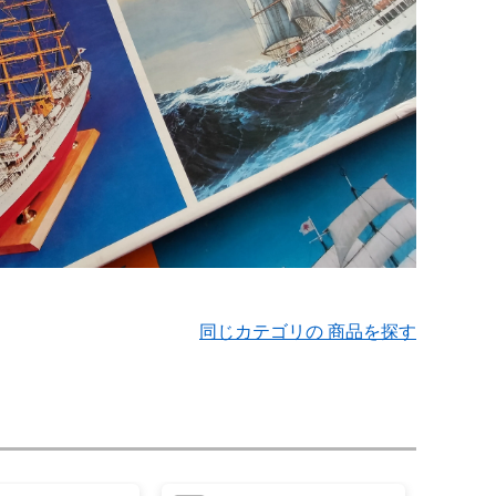
同じカテゴリの 商品を探す