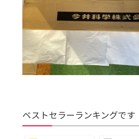
ベストセラーランキングです