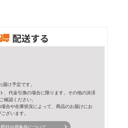
配送する
47頃のお届け予定です。
ト、代金引換の場合に限ります。その他の決済
ご確認ください。
の場合や在庫状況によって、商品のお届けにお
がございます。
即日出荷条件について