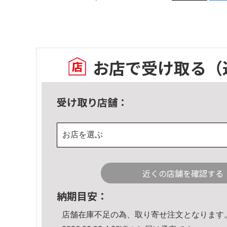
お店で受け取る
（
受け取り店舗：
お店を選ぶ
近くの店舗を確認する
納期目安：
店舗在庫不足の為、取り寄せ注文となります