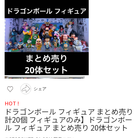
シェア
HOT !
ドラゴンボール フィギュア まとめ売り
計20個 フィギュアのみ】ドラゴンボー
ル フィギュア まとめ売り 20体セット