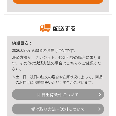
配送する
納期目安：
2026.08.07 9:33頃のお届け予定です。
決済方法が、クレジット、代金引換の場合に限りま
す。その他の決済方法の場合は
こちら
をご確認くだ
さい。
※土・日・祝日の注文の場合や在庫状況によって、商品
のお届けにお時間をいただく場合がございます。
即日出荷条件について
受け取り方法・送料について