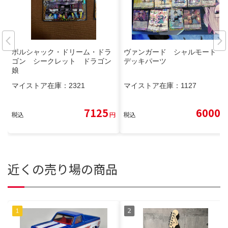
ポルシャック・ドリーム・ドラ
ヴァンガード シャルモート
ゴン シークレット ドラゴン
デッキパーツ
娘
マイストア在庫：
2321
マイストア在庫：
1127
7125
6000
税込
円
税込
円
近くの売り場の商品