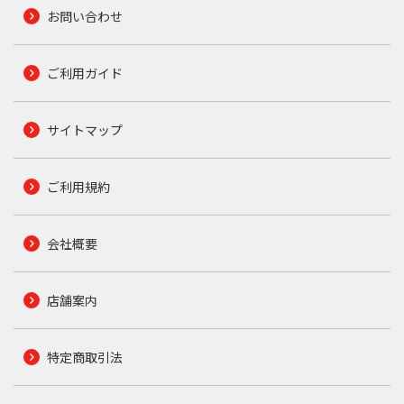
お問い合わせ
ご利用ガイド
サイトマップ
ご利用規約
会社概要
店舗案内
特定商取引法