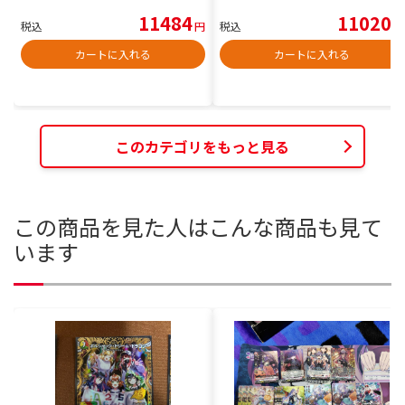
11484
11020
税込
円
税込
円
カートに入れる
カートに入れる
このカテゴリをもっと見る
この商品を見た人はこんな商品も見て
います