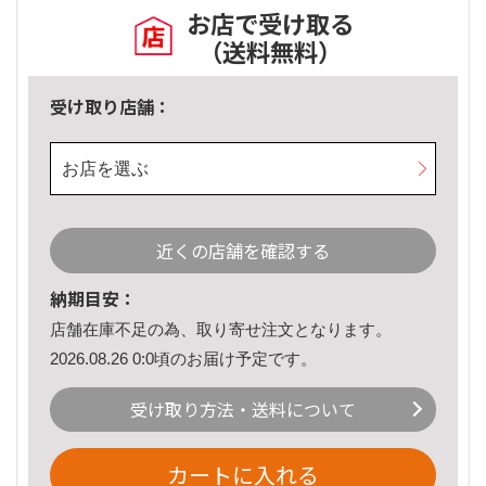
お店で受け取る
（送料無料）
受け取り店舗：
お店を選ぶ
近くの店舗を確認する
納期目安：
店舗在庫不足の為、取り寄せ注文となります。
2026.08.26 0:0頃のお届け予定です。
受け取り方法・送料について
カートに入れる