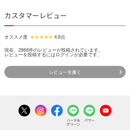
カスタマーレビュー
オススメ度
4.8点
現在、2868件のレビューが投稿されています。
レビューを投稿するには
ログイン
が必要です。
レビューを書く
ハード&
パワー
グリーン