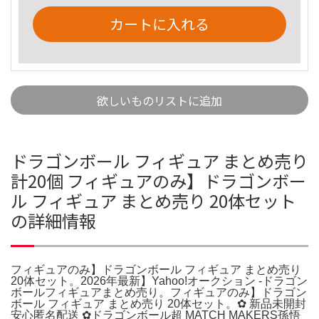
カートに入れる
欲しいものリストに追加
ドラゴンボール フィギュア まとめ売り
計20個 フィギュアのみ】ドラゴンボー
ル フィギュア まとめ売り 20体セット
の詳細情報
フィギュアのみ】ドラゴンボール フィギュア まとめ売り
20体セット。2026年最新】Yahoo!オークション -ドラゴン
ボールフィギュアまとめ売り。フィギュアのみ】ドラゴン
ボール フィギュア まとめ売り 20体セット。✿ 新品未開封
安心匿名配送 ✿ドラゴンボール超 MATCH MAKERS孫悟