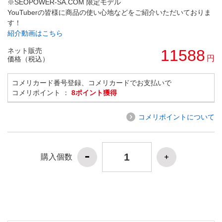
※SEOPOWER-SA.COM 限定モデル
YouTuberの皆様に商品の使い心地などをご紹介いただいておりま
す！
紹介動画はこちら
ネット販売
11588
円
価格（税込）
コメリカード番号登録、コメリカードでお支払いで
コメリポイント ：
8ポイント獲得
コメリポイントについて
購入個数