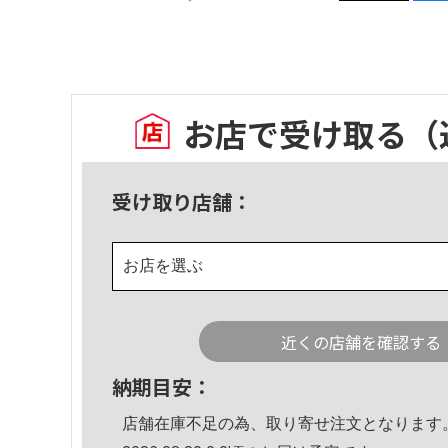
お店で受け取る
（
受け取り店舗：
お店を選ぶ
近くの店舗を確認する
納期目安：
店舗在庫不足の為、取り寄せ注文となります