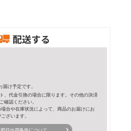
配送する
33頃のお届け予定です。
ト、代金引換の場合に限ります。その他の決済
ご確認ください。
の場合や在庫状況によって、商品のお届けにお
がございます。
即日出荷条件について