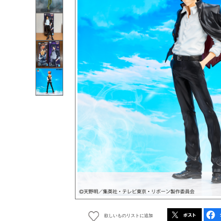
欲しいものリストに追加