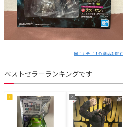
同じカテゴリの 商品を探す
ベストセラーランキングです