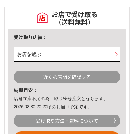
お店で受け取る
（送料無料）
受け取り店舗：
お店を選ぶ
近くの店舗を確認する
納期目安：
店舗在庫不足の為、取り寄せ注文となります。
2026.08.30 20:20頃のお届け予定です。
受け取り方法・送料について