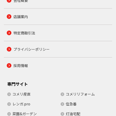
会社概要
店舗案内
特定商取引法
プライバシーポリシー
採用情報
専門サイト
コメリ産直
コメリリフォーム
レンガ.pro
住急番
菜園&ガーデン
灯油宅配