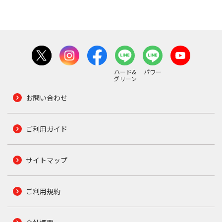
ハード&
パワー
グリーン
お問い合わせ
ご利用ガイド
サイトマップ
ご利用規約