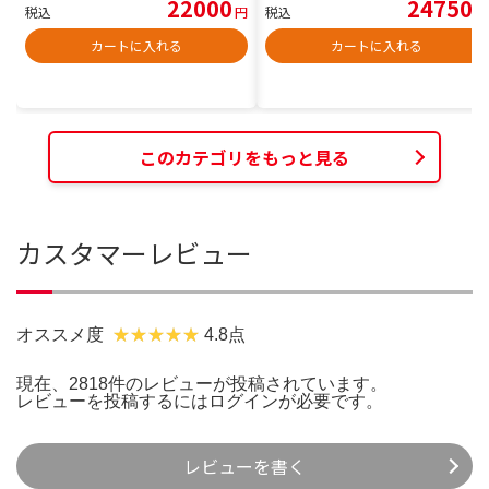
22000
24750
税込
円
税込
円
カートに入れる
カートに入れる
このカテゴリをもっと見る
カスタマーレビュー
オススメ度
4.8点
現在、2818件のレビューが投稿されています。
レビューを投稿するには
ログイン
が必要です。
レビューを書く