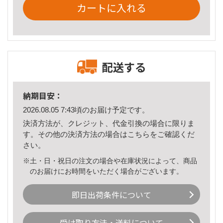
カートに入れる
配送する
納期目安：
2026.08.05 7:43頃のお届け予定です。
決済方法が、クレジット、代金引換の場合に限りま
す。その他の決済方法の場合は
こちら
をご確認くだ
さい。
※土・日・祝日の注文の場合や在庫状況によって、商品
のお届けにお時間をいただく場合がございます。
即日出荷条件について
受け取り方法・送料について