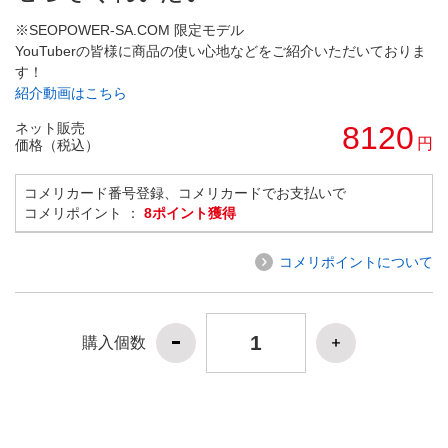
※SEOPOWER-SA.COM 限定モデル
YouTuberの皆様に商品の使い心地などをご紹介いただいておりま
す！
紹介動画はこちら
ネット販売
8120
円
価格（税込）
コメリカード番号登録、コメリカードでお支払いで
コメリポイント ：
8ポイント獲得
コメリポイントについて
購入個数