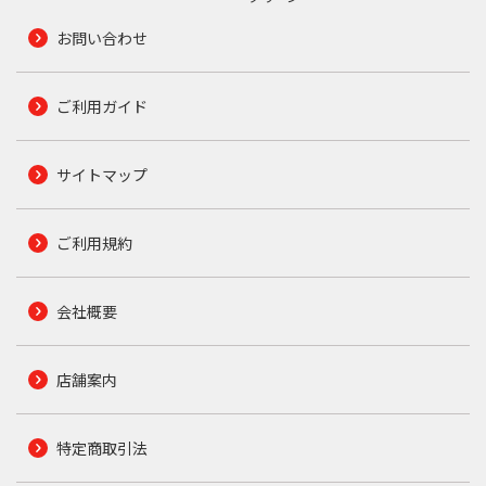
お問い合わせ
ご利用ガイド
サイトマップ
ご利用規約
会社概要
店舗案内
特定商取引法