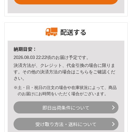
配送する
納期目安：
2026.08.03 22:22頃のお届け予定です。
決済方法が、クレジット、代金引換の場合に限りま
す。その他の決済方法の場合は
こちら
をご確認くだ
さい。
※土・日・祝日の注文の場合や在庫状況によって、商品
のお届けにお時間をいただく場合がございます。
即日出荷条件について
受け取り方法・送料について