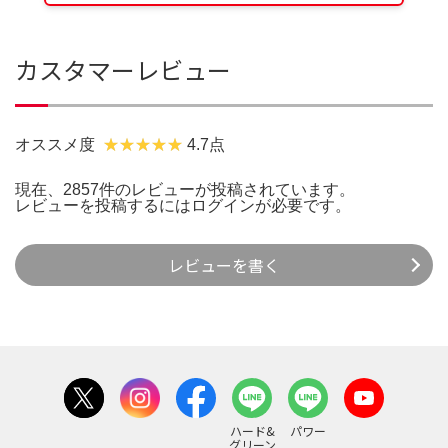
カスタマーレビュー
オススメ度
4.7点
現在、2857件のレビューが投稿されています。
レビューを投稿するには
ログイン
が必要です。
レビューを書く
ハード&
パワー
グリーン