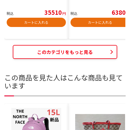
35510
6380
税込
円
税込
円
カートに入れる
カートに入れる
このカテゴリをもっと見る
この商品を見た人はこんな商品も見て
います