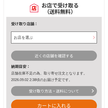
お店で受け取る
（送料無料）
受け取り店舗：
お店を選ぶ
近くの店舗を確認する
納期目安：
店舗在庫不足の為、取り寄せ注文となります。
2026.09.02 2:38頃のお届け予定です。
受け取り方法・送料について
カートに入れる