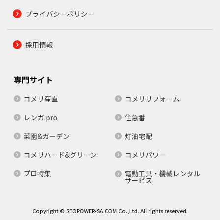
プライバシーポリシー
採用情報
専門サイト
コメリ産直
コメリリフォーム
レンガ.pro
住急番
菜園&ガーデン
灯油宅配
コメリハード&グリーン
コメリパワー
プロ特集
電動工具・機械レンタル
サービス
Copyright © SEOPOWER-SA.COM Co.,Ltd. All rights reserved.