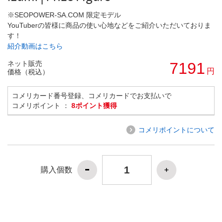
※SEOPOWER-SA.COM 限定モデル
YouTuberの皆様に商品の使い心地などをご紹介いただいておりま
す！
紹介動画はこちら
ネット販売
7191
円
価格（税込）
コメリカード番号登録、コメリカードでお支払いで
コメリポイント ：
8ポイント獲得
コメリポイントについて
購入個数