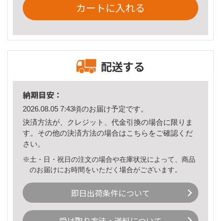
カートに入れる
配送する
納期目安：
2026.08.05 7:43頃のお届け予定です。
決済方法が、クレジット、代金引換の場合に限りま
す。その他の決済方法の場合は
こちら
をご確認くだ
さい。
※土・日・祝日の注文の場合や在庫状況によって、商品
のお届けにお時間をいただく場合がございます。
即日出荷条件について
受け取り方法・送料について