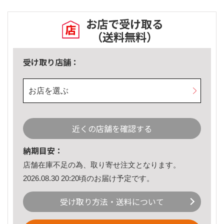
お店で受け取る
（送料無料）
受け取り店舗：
お店を選ぶ
近くの店舗を確認する
納期目安：
店舗在庫不足の為、取り寄せ注文となります。
2026.08.30 20:20頃のお届け予定です。
受け取り方法・送料について