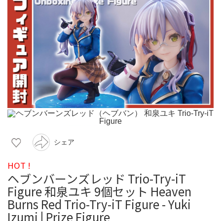
シェア
HOT !
ヘブンバーンズレッド Trio-Try-iT
Figure 和泉ユキ 9個セット Heaven
Burns Red Trio-Try-iT Figure - Yuki
Izumi | Prize Figure