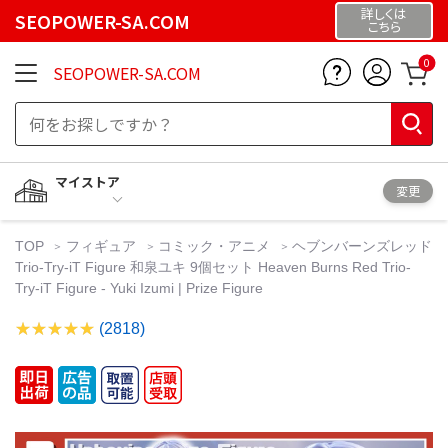
詳しくは
SEOPOWER-SA.COM
こちら
0
SEOPOWER-SA.COM
マイストア
変更
TOP
フィギュア
コミック・アニメ
ヘブンバーンズレッド
Trio-Try-iT Figure 和泉ユキ 9個セット Heaven Burns Red Trio-
Try-iT Figure - Yuki Izumi | Prize Figure
(2818)