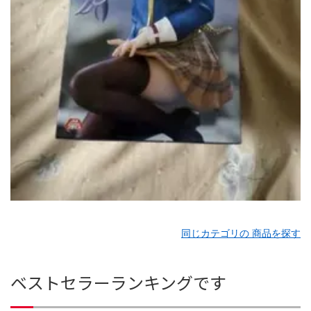
同じカテゴリの 商品を探す
ベストセラーランキングです