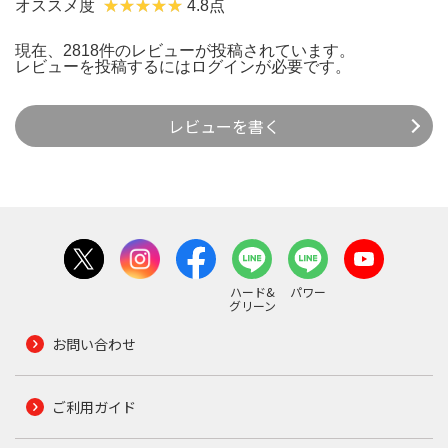
オススメ度
4.8点
現在、2818件のレビューが投稿されています。
レビューを投稿するには
ログイン
が必要です。
レビューを書く
ハード&
パワー
グリーン
お問い合わせ
ご利用ガイド