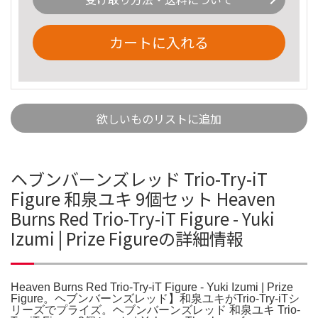
カートに入れる
欲しいものリストに追加
ヘブンバーンズレッド Trio-Try-iT
Figure 和泉ユキ 9個セット Heaven
Burns Red Trio-Try-iT Figure - Yuki
Izumi | Prize Figureの詳細情報
Heaven Burns Red Trio-Try-iT Figure - Yuki Izumi | Prize
Figure。ヘブンバーンズレッド】和泉ユキがTrio-Try-iTシ
リーズでプライズ。ヘブンバーンズレッド 和泉ユキ Trio-