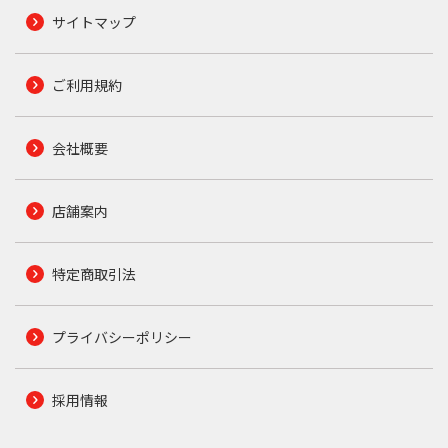
サイトマップ
ご利用規約
会社概要
店舗案内
特定商取引法
プライバシーポリシー
採用情報