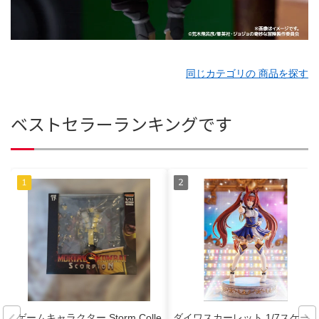
同じカテゴリの 商品を探す
ベストセラーランキングです
ゲームキャラクター Storm Colle
ダイワスカーレット 1/7スケー