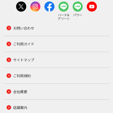
ハード&
パワー
グリーン
お問い合わせ
ご利用ガイド
サイトマップ
ご利用規約
会社概要
店舗案内