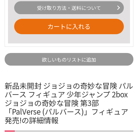
受け取り方法・送料について
カートに入れる
欲しいものリストに追加
新品未開封 ジョジョの奇妙な冒険 パル
バース フィギュア 少年ジャンプ 2box
ジョジョの奇妙な冒険 第3部
「PalVerse (パルバース)」フィギュア
発売!の詳細情報