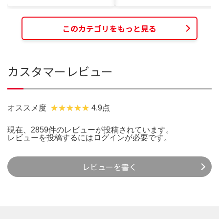
このカテゴリをもっと見る
カスタマーレビュー
オススメ度
4.9点
現在、2859件のレビューが投稿されています。
レビューを投稿するには
ログイン
が必要です。
レビューを書く