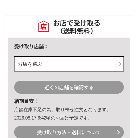
お店で受け取る
（送料無料）
受け取り店舗：
お店を選ぶ
近くの店舗を確認する
納期目安：
店舗在庫不足の為、取り寄せ注文となります。
2026.08.17 6:42頃のお届け予定です。
受け取り方法・送料について