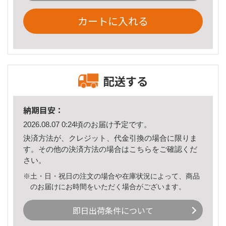
カートに入れる
配送する
納期目安：
2026.08.07 0:24頃のお届け予定です。
決済方法が、クレジット、代金引換の場合に限りま
す。その他の決済方法の場合は
こちら
をご確認くだ
さい。
※土・日・祝日の注文の場合や在庫状況によって、商品
のお届けにお時間をいただく場合がございます。
即日出荷条件について