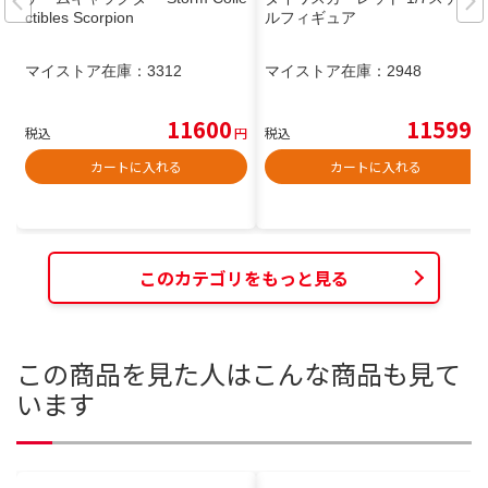
ctibles Scorpion
ルフィギュア
マイストア在庫：
3312
マイストア在庫：
2948
11600
11599
税込
円
税込
円
カートに入れる
カートに入れる
このカテゴリをもっと見る
この商品を見た人はこんな商品も見て
います