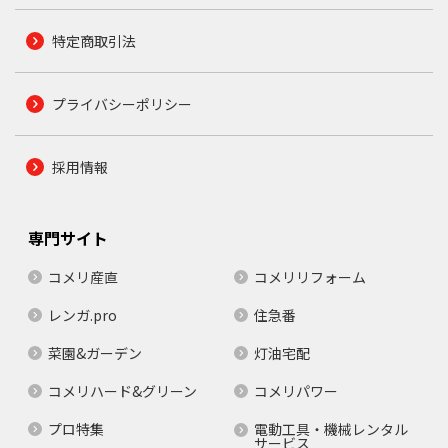
特定商取引法
プライバシーポリシー
採用情報
専門サイト
コメリ産直
コメリリフォーム
レンガ.pro
住急番
菜園&ガーデン
灯油宅配
コメリハード&グリーン
コメリパワー
プロ特集
電動工具・機械レンタル
サービス