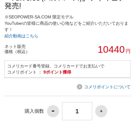
発売!
※SEOPOWER-SA.COM 限定モデル
YouTuberの皆様に商品の使い心地などをご紹介いただいておりま
す！
紹介動画はこちら
ネット販売
10440
円
価格（税込）
コメリカード番号登録、コメリカードでお支払いで
コメリポイント ：
9ポイント獲得
コメリポイントについて
購入個数