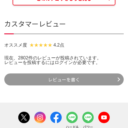
カスタマーレビュー
オススメ度
4.2点
現在、2802件のレビューが投稿されています。
レビューを投稿するには
ログイン
が必要です。
レビューを書く
ハード&
パワー