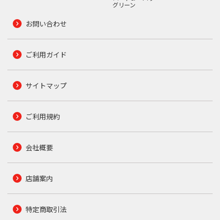
グリーン
お問い合わせ
ご利用ガイド
サイトマップ
ご利用規約
会社概要
店舗案内
特定商取引法