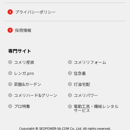
プライバシーポリシー
採用情報
専門サイト
コメリ産直
コメリリフォーム
レンガ.pro
住急番
菜園&ガーデン
灯油宅配
コメリハード&グリーン
コメリパワー
プロ特集
電動工具・機械レンタル
サービス
Copyright © SEOPOWER-SA.COM Co.,Ltd. All rights reserved.