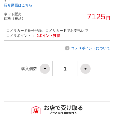
紹介動画はこちら
ネット販売
7125
円
価格（税込）
コメリカード番号登録、コメリカードでお支払いで
コメリポイント ：
2ポイント獲得
コメリポイントについて
購入個数
お店で受け取る