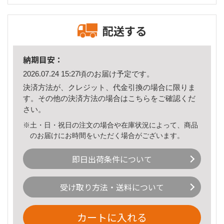
配送する
納期目安：
2026.07.24 15:27頃のお届け予定です。
決済方法が、クレジット、代金引換の場合に限りま
す。その他の決済方法の場合は
こちら
をご確認くだ
さい。
※土・日・祝日の注文の場合や在庫状況によって、商品
のお届けにお時間をいただく場合がございます。
即日出荷条件について
受け取り方法・送料について
カートに入れる