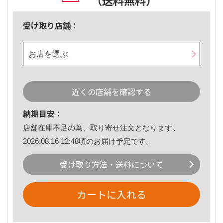
（送料無料）
受け取り店舗：
お店を選ぶ
近くの店舗を確認する
納期目安：
店舗在庫不足の為、取り寄せ注文となります。
2026.08.16 12:48頃のお届け予定です。
受け取り方法・送料について
カートに入れる