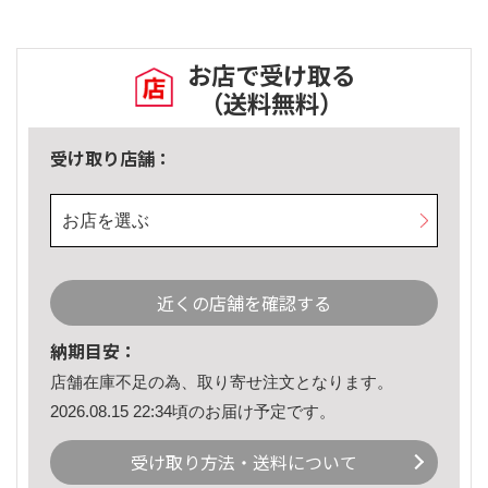
お店で受け取る
（送料無料）
受け取り店舗：
お店を選ぶ
近くの店舗を確認する
納期目安：
店舗在庫不足の為、取り寄せ注文となります。
2026.08.15 22:34頃のお届け予定です。
受け取り方法・送料について