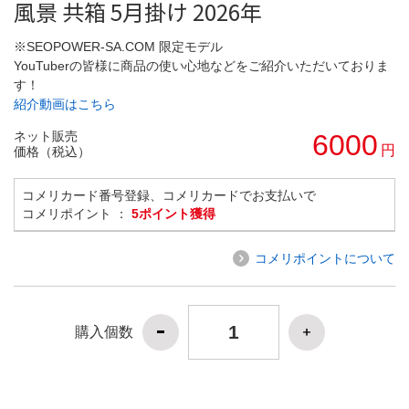
風景 共箱 5月掛け 2026年
※SEOPOWER-SA.COM 限定モデル
YouTuberの皆様に商品の使い心地などをご紹介いただいておりま
す！
紹介動画はこちら
ネット販売
6000
円
価格（税込）
コメリカード番号登録、コメリカードでお支払いで
コメリポイント ：
5ポイント獲得
コメリポイントについて
購入個数