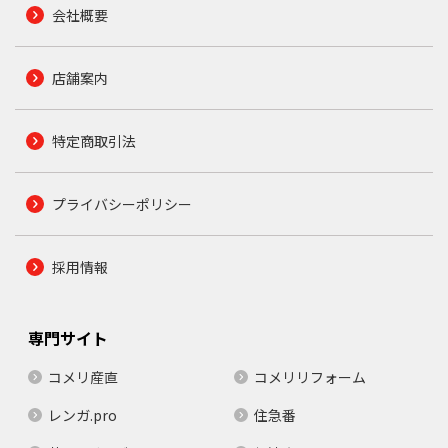
会社概要
店舗案内
特定商取引法
プライバシーポリシー
採用情報
専門サイト
コメリ産直
コメリリフォーム
レンガ.pro
住急番