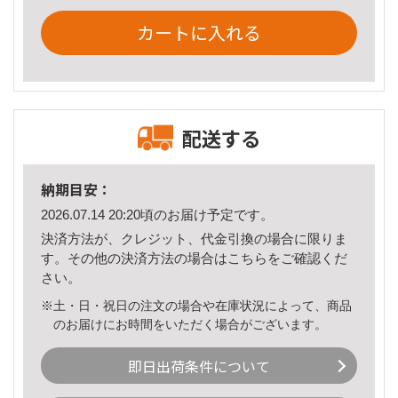
カートに入れる
配送する
納期目安：
2026.07.14 20:20頃のお届け予定です。
決済方法が、クレジット、代金引換の場合に限りま
す。その他の決済方法の場合は
こちら
をご確認くだ
さい。
※土・日・祝日の注文の場合や在庫状況によって、商品
のお届けにお時間をいただく場合がございます。
即日出荷条件について