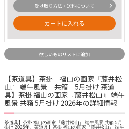
受け取り方法・送料について
カートに入れる
欲しいものリストに追加
【茶道具】茶掛 福山の画家『藤井松
山』 端午風景 共箱 5月掛け 茶道
具】茶掛 福山の画家『藤井松山』 端午
風景 共箱 5月掛け 2026年の詳細情報
茶道具】茶掛 福山の画家『藤井松山』 端午風景 共箱 5月
掛け 2026年。茶道具】茶掛 福山の画家『藤井松山』 端午