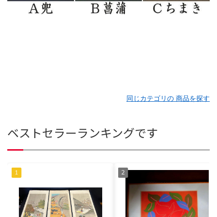
同じカテゴリの 商品を探す
ベストセラーランキングです