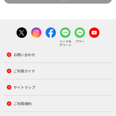
ハード&
パワー
グリーン
お問い合わせ
ご利用ガイド
サイトマップ
ご利用規約