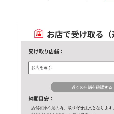
お店で受け取る
（
受け取り店舗：
お店を選ぶ
近くの店舗を確認する
納期目安：
店舗在庫不足の為、取り寄せ注文となります