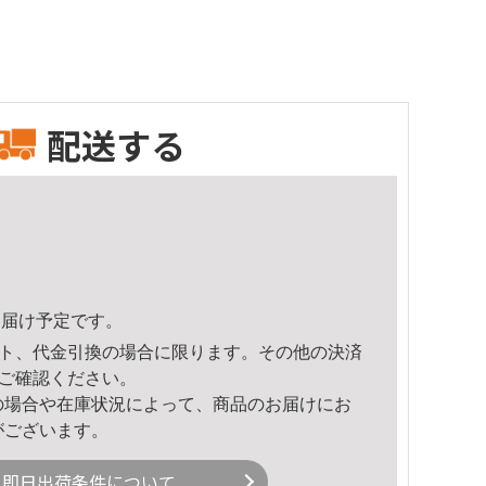
配送する
1頃のお届け予定です。
ト、代金引換の場合に限ります。その他の決済
ご確認ください。
の場合や在庫状況によって、商品のお届けにお
がございます。
即日出荷条件について