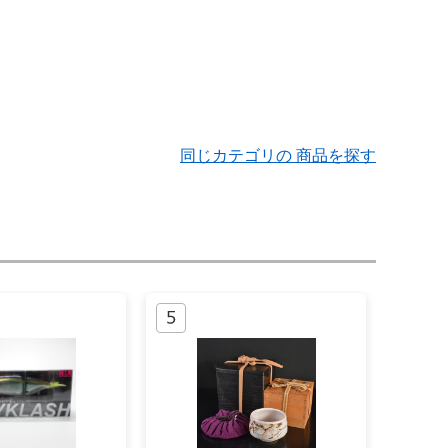
同じカテゴリの 商品を探す