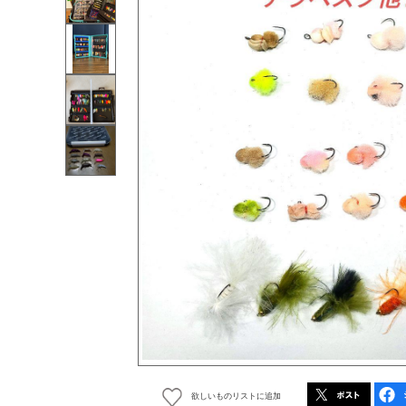
欲しいものリストに追加