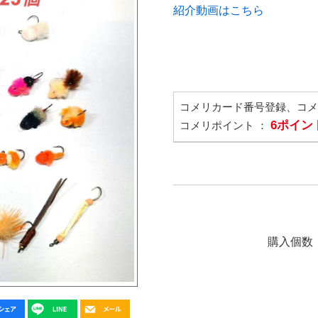
紹介動画はこちら
コメリカード番号登録、コ
6ポイン
コメリポイント ：
購入個数