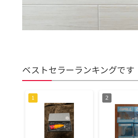
ベストセラーランキングです