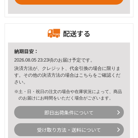
配送する
納期目安：
2026.08.05 23:23頃のお届け予定です。
決済方法が、クレジット、代金引換の場合に限りま
す。その他の決済方法の場合は
こちら
をご確認くだ
さい。
※土・日・祝日の注文の場合や在庫状況によって、商品
のお届けにお時間をいただく場合がございます。
即日出荷条件について
受け取り方法・送料について