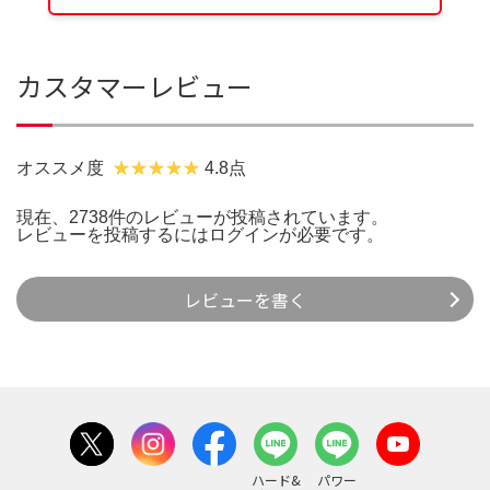
カスタマーレビュー
オススメ度
4.8点
現在、2738件のレビューが投稿されています。
レビューを投稿するには
ログイン
が必要です。
レビューを書く
ハード&
パワー