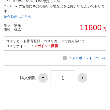
※SEOPOWER-SA.COM 限定モデル
YouTuberの皆様に商品の使い心地などをご紹介いただいておりま
す！
紹介動画はこちら
ネット販売
11600
円
価格（税込）
コメリカード番号登録、コメリカードでお支払いで
コメリポイント ：
8ポイント獲得
コメリポイントについて
購入個数