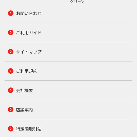
グリーン
お問い合わせ
ご利用ガイド
サイトマップ
ご利用規約
会社概要
店舗案内
特定商取引法