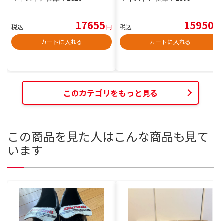
17655
15950
税込
円
税込
円
カートに入れる
カートに入れる
このカテゴリをもっと見る
この商品を見た人はこんな商品も見て
います