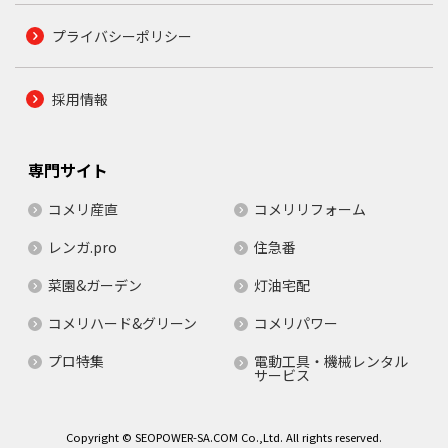
プライバシーポリシー
採用情報
専門サイト
コメリ産直
コメリリフォーム
レンガ.pro
住急番
菜園&ガーデン
灯油宅配
コメリハード&グリーン
コメリパワー
プロ特集
電動工具・機械レンタル
サービス
Copyright © SEOPOWER-SA.COM Co.,Ltd. All rights reserved.