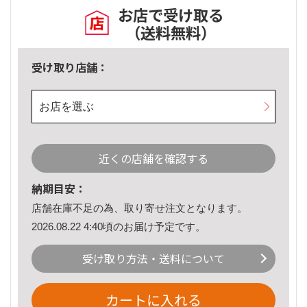
お店で受け取る
（送料無料）
受け取り店舗：
お店を選ぶ
近くの店舗を確認する
納期目安：
店舗在庫不足の為、取り寄せ注文となります。
2026.08.22 4:40頃のお届け予定です。
受け取り方法・送料について
カートに入れる