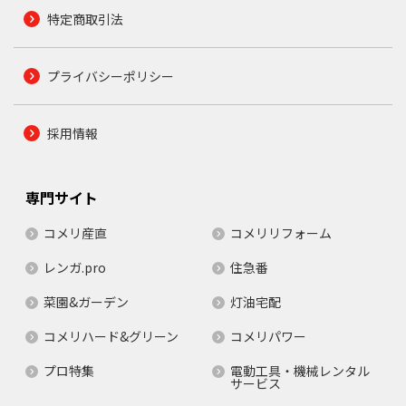
特定商取引法
プライバシーポリシー
採用情報
専門サイト
コメリ産直
コメリリフォーム
レンガ.pro
住急番
菜園&ガーデン
灯油宅配
コメリハード&グリーン
コメリパワー
プロ特集
電動工具・機械レンタル
サービス