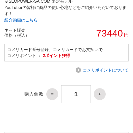
※SEOPOWER-SA.COM 限定モデル
YouTuberの皆様に商品の使い心地などをご紹介いただいておりま
す！
紹介動画はこちら
ネット販売
73440
円
価格（税込）
コメリカード番号登録、コメリカードでお支払いで
コメリポイント ：
2ポイント獲得
コメリポイントについて
購入個数