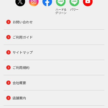
ハード&
パワー
グリーン
お問い合わせ
ご利用ガイド
サイトマップ
ご利用規約
会社概要
店舗案内