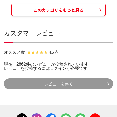
このカテゴリをもっと見る
カスタマーレビュー
オススメ度
4.2点
現在、2862件のレビューが投稿されています。
レビューを投稿するには
ログイン
が必要です。
レビューを書く