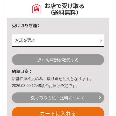
お店で受け取る
（送料無料）
受け取り店舗：
お店を選ぶ
近くの店舗を確認する
納期目安：
店舗在庫不足の為、取り寄せ注文となります。
2026.08.20 12:48頃のお届け予定です。
受け取り方法・送料について
カートに入れる