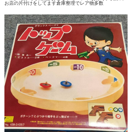
お店の片付けをしてます倉庫整理でレア物多数