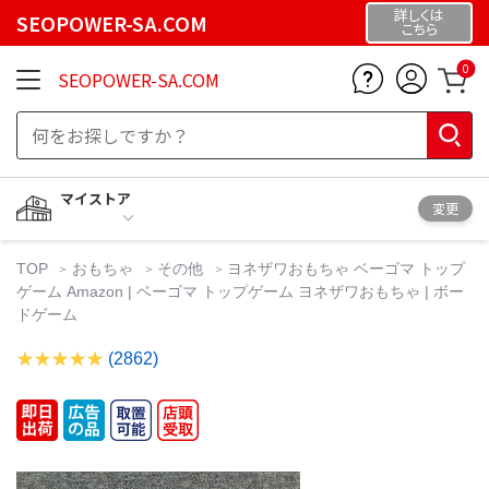
詳しくは
SEOPOWER-SA.COM
こちら
0
SEOPOWER-SA.COM
マイストア
変更
TOP
おもちゃ
その他
ヨネザワおもちゃ ベーゴマ トップ
ゲーム Amazon | ベーゴマ トップゲーム ヨネザワおもちゃ | ボー
ドゲーム
(2862)