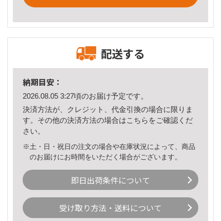
配送する
納期目安：
2026.08.05 3:27頃のお届け予定です。
決済方法が、クレジット、代金引換の場合に限りま
す。その他の決済方法の場合は
こちら
をご確認くだ
さい。
※土・日・祝日の注文の場合や在庫状況によって、商品
のお届けにお時間をいただく場合がございます。
即日出荷条件について
受け取り方法・送料について