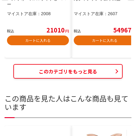
ー
マイストア在庫：
2008
マイストア在庫：
2607
21010
54967
税込
円
税込
円
カートに入れる
カートに入れる
このカテゴリをもっと見る
この商品を見た人はこんな商品も見て
います