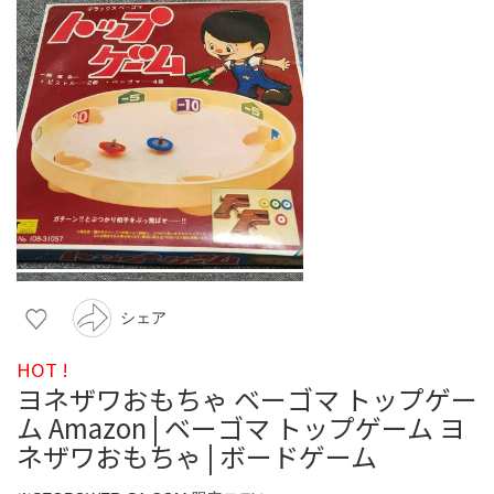
シェア
HOT !
ヨネザワおもちゃ ベーゴマ トップゲー
ム Amazon | ベーゴマ トップゲーム ヨ
ネザワおもちゃ | ボードゲーム