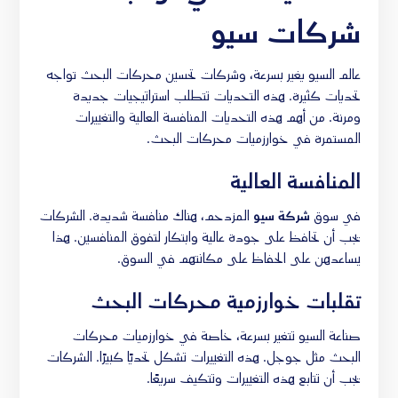
شركات سيو
عالم السيو يغير بسرعة، وشركات تحسين محركات البحث تواجه
تحديات كثيرة. هذه التحديات تتطلب استراتيجيات جديدة
ومرنة. من أهم هذه التحديات المنافسة العالية والتغييرات
المستمرة في خوارزميات محركات البحث.
المنافسة العالية
في سوق
شركة سيو
المزدحم، هناك منافسة شديدة. الشركات
يجب أن تحافظ على جودة عالية وابتكار لتفوق المنافسين. هذا
يساعدهن على الحفاظ على مكانتهم في السوق.
تقلبات خوارزمية محركات البحث
صناعة السيو تتغير بسرعة، خاصة في خوارزميات محركات
البحث مثل جوجل. هذه التغييرات تشكل تحديًا كبيرًا. الشركات
يجب أن تتابع هذه التغييرات وتتكيف سريعًا.