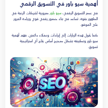
أهمية سيو باور في التسويق الرقمي
في عصر التسويق الرقمي،
سيو باور
ضرورية لشركات الرغبة في
الظهور بقوة. تساعد في بناء حضور رقمي قوي وزيادة المرور
على الموقع.
كما تحول هذه الزيارات إلى إيرادات وعملاء دائمين. فهم أهمية
سيو باور وتطبيقه بشكل صحيح أساس نجاح أي استراتيجية
تسويق.