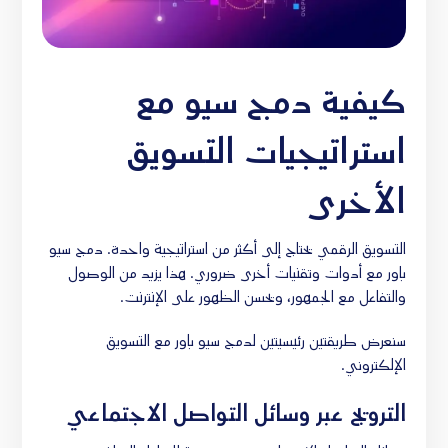
كيفية دمج سيو مع
استراتيجيات التسويق
الأخرى
التسويق الرقمي يحتاج إلى أكثر من استراتيجية واحدة. دمج سيو
باور مع أدوات وتقنيات أخرى ضروري. هذا يزيد من الوصول
والتفاعل مع الجمهور، ويحسن الظهور على الإنترنت.
سنعرض طريقتين رئيسيتين لدمج سيو باور مع التسويق
الإلكتروني.
الترويج عبر وسائل التواصل الاجتماعي