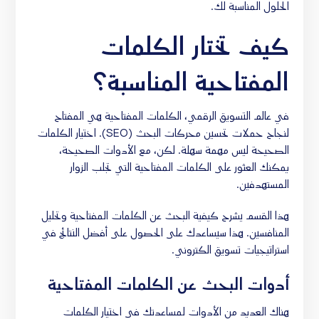
الحلول المناسبة لك.
كيف تختار الكلمات
المفتاحية المناسبة؟
في عالم التسويق الرقمي، الكلمات المفتاحية هي المفتاح
لنجاح حملات
تحسين محركات البحث
(SEO). اختيار الكلمات
الصحيحة ليس مهمة سهلة. لكن، مع الأدوات الصحيحة،
يمكنك العثور على الكلمات المفتاحية التي تجلب الزوار
المستهدفين.
هذا القسم يشرح كيفية البحث عن الكلمات المفتاحية وتحليل
المنافسين. هذا سيساعدك على الحصول على أفضل النتائج في
استراتيجيات تسويق الكتروني
.
أدوات البحث عن الكلمات المفتاحية
هناك العديد من الأدوات لمساعدتك في اختيار الكلمات