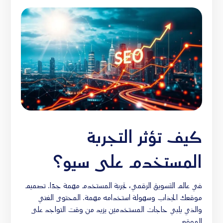
كيف تؤثر التجربة
المستخدم على سيو؟
في عالم التسويق الرقمي، تجربة المستخدم مهمة جدًا. تصميم
موقعك الجذاب وسهولة استخدامه مهمة. المحتوى الغني
والذي يلبي حاجات المستخدمين يزيد من وقت التواجد على
الموقع.