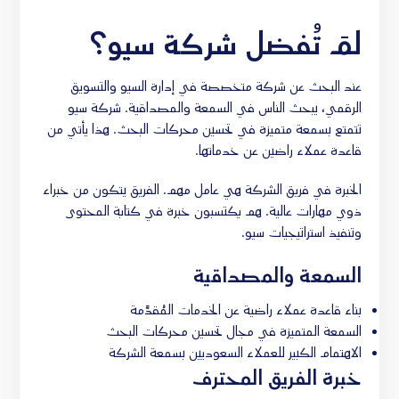
لمَ تُفضل شركة سيو؟
عند البحث عن شركة متخصصة في إدارة السيو والتسويق
الرقمي، يبحث الناس في السمعة والمصداقية. شركة سيو
تتمتع بسمعة متميزة في تحسين محركات البحث. هذا يأتي من
قاعدة عملاء راضين عن خدماتها.
الخبرة في فريق الشركة هي عامل مهم. الفريق يتكون من خبراء
ذوي مهارات عالية. هم يكتسبون خبرة في كتابة المحتوى
وتنفيذ استراتيجيات سيو.
السمعة والمصداقية
بناء قاعدة عملاء راضية عن الخدمات المُقدَّمة
السمعة المتميزة في مجال تحسين محركات البحث
الاهتمام الكبير للعملاء السعوديين بسمعة الشركة
خبرة الفريق المحترف