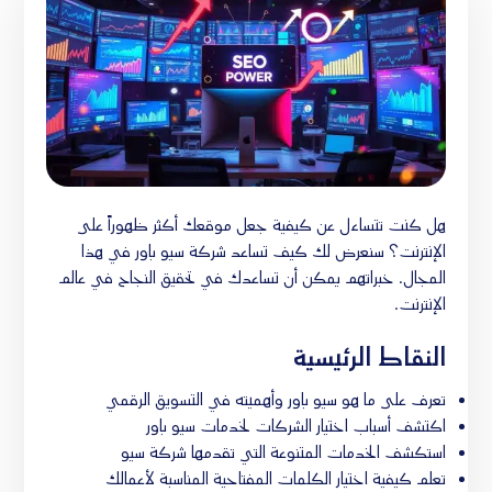
هل كنت تتساءل عن كيفية جعل موقعك أكثر ظهوراً على
الإنترنت؟ سنعرض لك كيف تساعد شركة سيو باور في هذا
المجال. خبراتهم يمكن أن تساعدك في تحقيق النجاح في عالم
الإنترنت.
النقاط الرئيسية
تعرف على ما هو سيو باور وأهميته في التسويق الرقمي
اكتشف أسباب اختيار الشركات لخدمات سيو باور
استكشف الخدمات المتنوعة التي تقدمها شركة سيو
تعلم كيفية اختيار الكلمات المفتاحية المناسبة لأعمالك