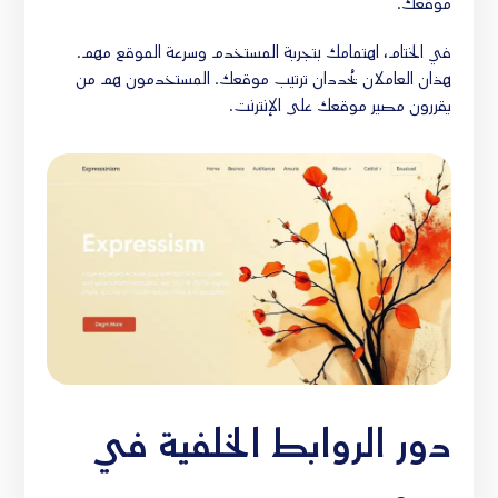
موقعك.
في الختام، اهتمامك بتجربة المستخدم وسرعة الموقع مهم.
هذان العاملان يُحددان ترتيب موقعك. المستخدمون هم من
يقررون مصير موقعك على الإنترنت.
دور الروابط الخلفية في