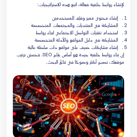
لإنشاء روابط خلفية فعالة، اتبع هذه الاستراتيجيات:
إنشاء محتوى مميز وقيّم للمستخدمين
المشاركة في المنتديات والمجتمعات المتخصصة
استخدام تقنيات التواصل الاجتماعي لبناء روابط
المشاركة في دليل المواقع والأدلة المتخصصة
إنشاء مشاركات ضيف على مواقع ذات سلطة عالية
إن بناء روابط خلفية جيدة هو أساس نجاح SEO. بتحسين ترتيب
موقعك، تصبح أكثر وضوحًا في نتائج البحث.