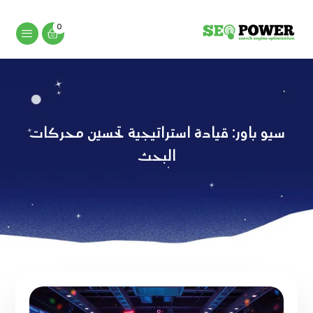
سيو باور: قيادة استراتيجية تحسين محركات
البحث