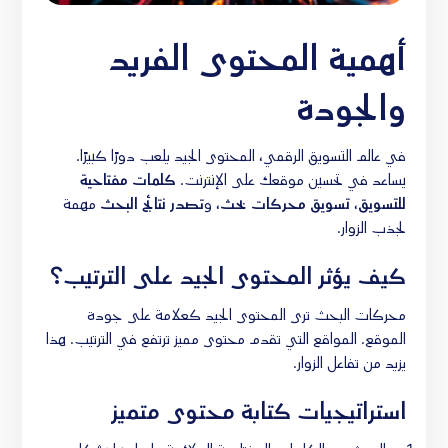
أهمية المحتوى الفريد
والجودة
في عالم التسويق الرقمي، المحتوى الجيد يلعب دورًا كبيرًا.
يساعد في تحسين موقعك على الإنترنت.
كلمات مفتاحية
للتسويق
،
تسويق محركات بحث
، و
تصدر نتائج البحث
مهمة
لجذب الزوار.
كيف يؤثر المحتوى الجيد على الترتيب؟
محركات البحث ترى المحتوى الجيد كعلامة على جودة
الموقع. المواقع التي تقدم محتوى مميز ترتفع في الترتيب. هذا
يزيد من تفاعل الزوار.
استراتيجيات كتابة محتوى متميز