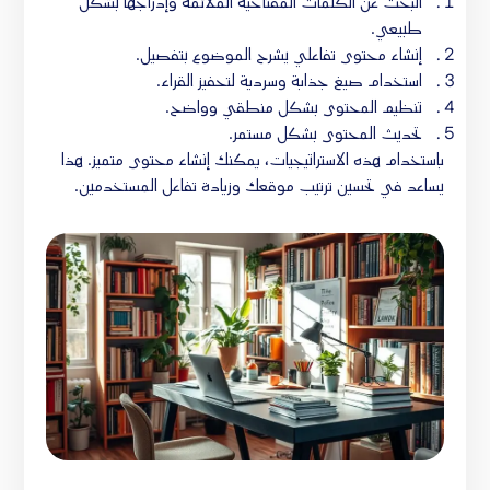
البحث عن الكلمات المفتاحية الملائمة وإدراجها بشكل
طبيعي.
إنشاء محتوى تفاعلي يشرح الموضوع بتفصيل.
استخدام صيغ جذابة وسردية لتحفيز القراء.
تنظيم المحتوى بشكل منطقي وواضح.
تحديث المحتوى بشكل مستمر.
باستخدام هذه الاستراتيجيات، يمكنك إنشاء محتوى متميز. هذا
يساعد في تحسين ترتيب موقعك وزيادة تفاعل المستخدمين.